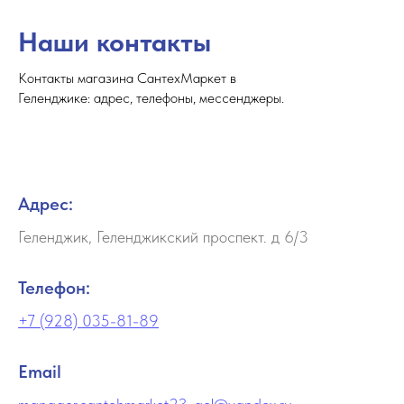
Наши контакты
Контакты магазина СантехМаркет в
Геленджике: адрес, телефоны, мессенджеры.
Адрес:
Геленджик, Геленджикский проспект. д 6/3
Телефон:
+7 (928) 035-81-89
Email