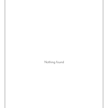
Nothing found